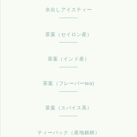
水出しアイスティー
茶葉（セイロン産）
茶葉（インド産）
茶葉（フレーバーtea)
茶葉（スパイス系）
ティーバック（産地銘柄）