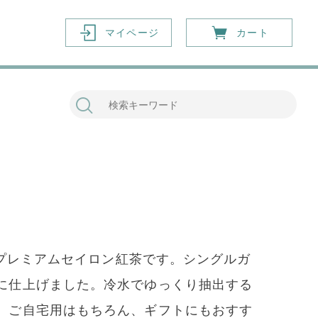
マイページ
カート
たプレミアムセイロン紅茶です。シングルガ
に仕上げました。冷水でゆっくり抽出する
。ご自宅用はもちろん、ギフトにもおすす