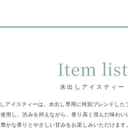
Item list
水出しアイスティー
の水出しアイスティーは、水出し専用に特別ブレンドし
に使用し、渋みを抑えながら、香り高く澄んだ味わい
の豊かな香りとやさしい甘みをお楽しみいただけます