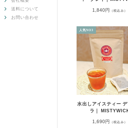
会社概要
送料について
1,840円
（税込み）
お問い合わせ
水出しアイスティー 
ラ｜ MISTYWIC
1,690円
（税込み）