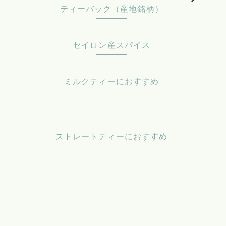
ティーバック（産地銘柄）
セイロン産スパイス
ミルクティーにおすすめ
ストレートティーにおすすめ