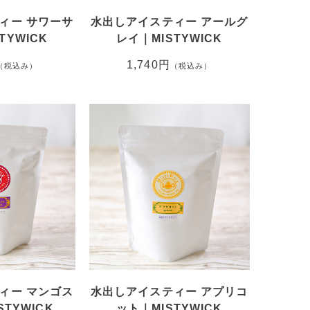
ィー サワーサ
水出しアイスティー アールグ
TYWICK
レイ｜MISTYWICK
1,740円
（税込み）
（税込み）
ィー マンゴス
水出しアイスティー アプリコ
TYWICK
ット｜MISTYWICK