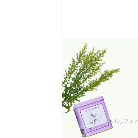
水出しアイ