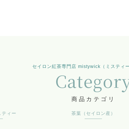
セイロン紅茶専門店 mistywick（ミステ
Categor
商品カテゴリ
スティー
茶葉（セイロン産）