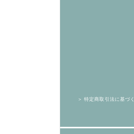
＞ 特定商取引法に基づ