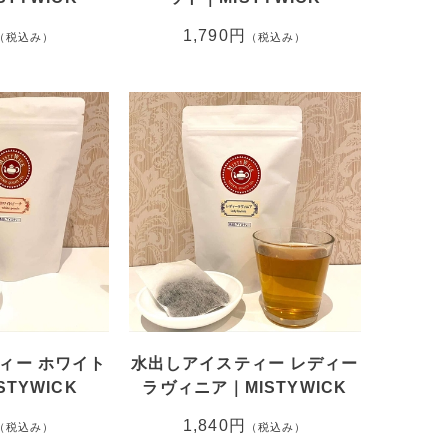
1,790円
（税込み）
（税込み）
ィー ホワイト
水出しアイスティー レディー
TYWICK
ラヴィニア｜MISTYWICK
1,840円
（税込み）
（税込み）