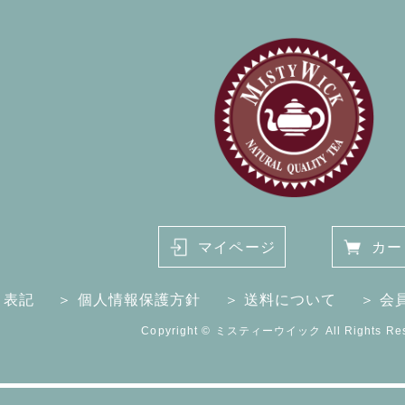
マイページ
カー
く表記
＞ 個人情報保護方針
＞ 送料について
＞ 会
Copyright © ミスティーウイック All Rights Res