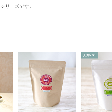
茶シリーズです。