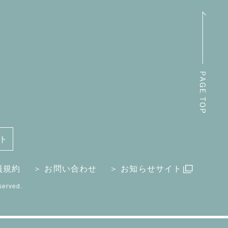
ト
員規約
＞ お問い合わせ
＞ お知らせサイト
erved.