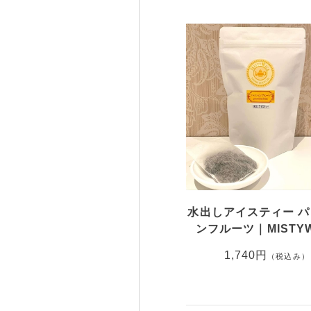
水出しアイスティー 
ンフルーツ｜MISTYW
1,740円
（税込み）