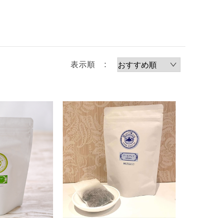
表示順 :