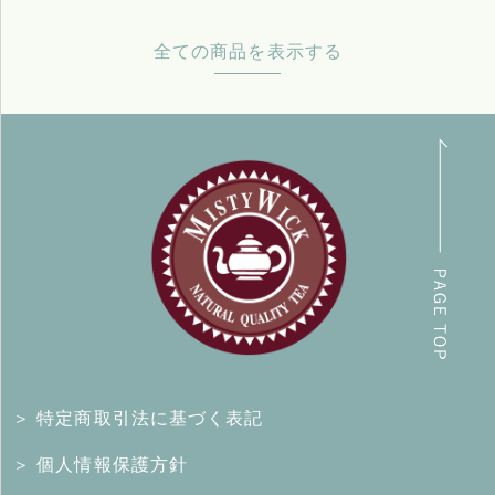
全ての商品を表示する
＞ 特定商取引法に基づく表記
＞ 個人情報保護方針