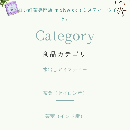
セイロン紅茶専門店 mistywick（ミスティーウイッ
ク）
Category
商品カテゴリ
水出しアイスティー
茶葉（セイロン産）
茶葉（インド産）