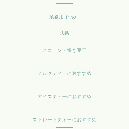
業務用 作成中
茶葉
スコーン・焼き菓子
ミルクティーにおすすめ
アイスティーにおすすめ
ストレートティーにおすすめ