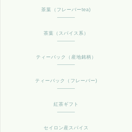
茶葉（フレーバーtea)
茶葉（スパイス系）
ティーバック（産地銘柄）
ティーバック（フレーバー)
紅茶ギフト
セイロン産スパイス