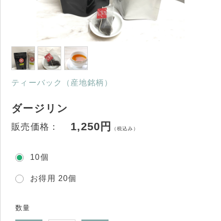
ティーバック（産地銘柄）
ダージリン
1,250円
販売価格：
（税込み）
10個
お得用 20個
数量