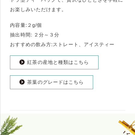
お楽しみいただけます。
内容量:２g/個
抽出時間: ２分～３分
おすすめの飲み方:ストレート、アイスティー
紅茶の産地と種類はこちら
茶葉のグレードはこちら