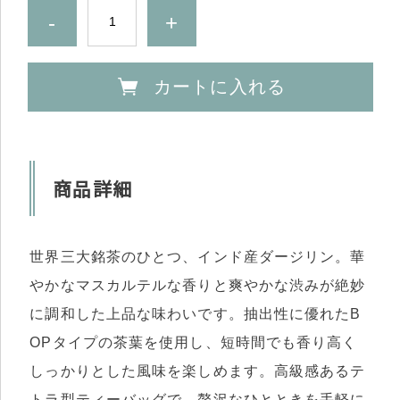
-
+
カートに入れる
商品詳細
世界三大銘茶のひとつ、インド産ダージリン。華
やかなマスカルテルな香りと爽やかな渋みが絶妙
に調和した上品な味わいです。抽出性に優れたB
OPタイプの茶葉を使用し、短時間でも香り高く
しっかりとした風味を楽しめます。高級感あるテ
トラ型ティーバッグで、贅沢なひとときを手軽に