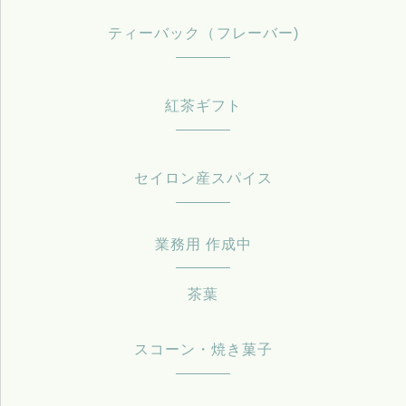
ティーバック（フレーバー)
紅茶ギフト
セイロン産スパイス
業務用 作成中
茶葉
スコーン・焼き菓子