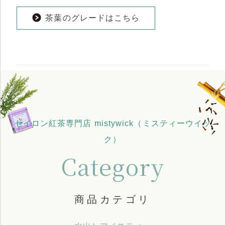
茶葉のグレードはこちら
セイロン紅茶専門店 mistywick（ミスティーウイッ
ク）
Category
商品カテゴリ