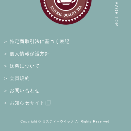
＞ 特定商取引法に基づく表記
＞ 個人情報保護方針
＞ 送料について
＞ 会員規約
＞ お問い合わせ
＞ お知らせサイト
Copyright © ミスティーウイック All Rights Reserved.