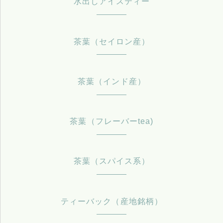
水出しアイスティー
茶葉（セイロン産）
茶葉（インド産）
茶葉（フレーバーtea)
茶葉（スパイス系）
ティーバック（産地銘柄）