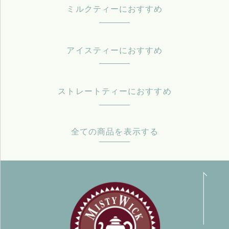
ミルクティーにおすすめ
アイスティーにおすすめ
ストレートティーにおすすめ
全ての商品を表示する