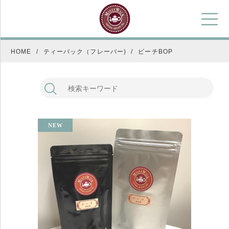
HOME
ティーバック（フレーバー)
ピーチBOP