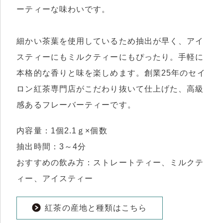
ーティーな味わいです。
細かい茶葉を使用しているため抽出が早く、アイ
スティーにもミルクティーにもぴったり。手軽に
本格的な香りと味を楽しめます。創業25年のセイ
ロン紅茶専門店がこだわり抜いて仕上げた、高級
感あるフレーバーティーです。
内容量：1個2.1ｇ×個数
抽出時間：3～4分
おすすめの飲み方：ストレートティー、ミルクテ
ィー、アイスティー
紅茶の産地と種類はこちら