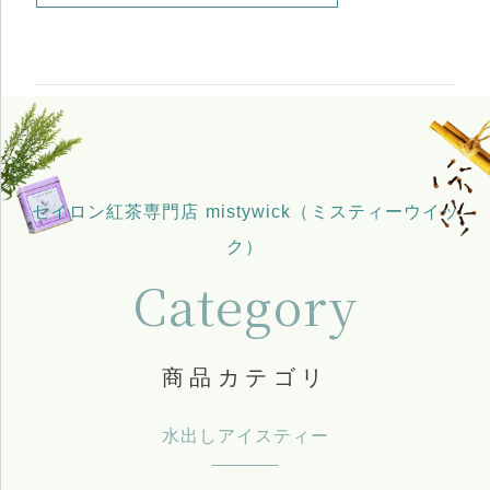
セイロン紅茶専門店 mistywick（ミスティーウイッ
ク）
Category
商品カテゴリ
水出しアイスティー