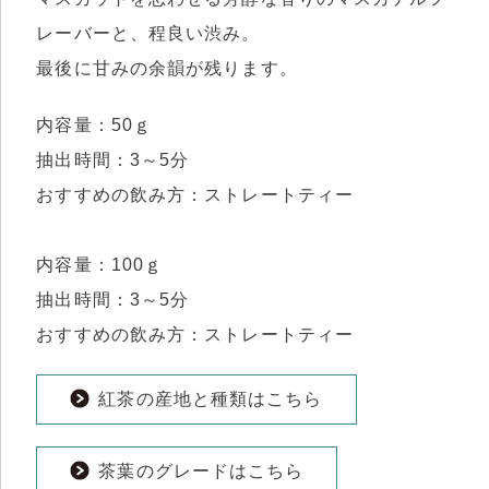
レーバーと、程良い渋み。
最後に甘みの余韻が残ります。
内容量：50ｇ
抽出時間：3～5分
おすすめの飲み方：ストレートティー
内容量：100ｇ
抽出時間：3～5分
おすすめの飲み方：ストレートティー
紅茶の産地と種類はこちら
茶葉のグレードはこちら