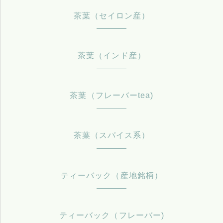
茶葉（セイロン産）
茶葉（インド産）
茶葉（フレーバーtea)
茶葉（スパイス系）
ティーバック（産地銘柄）
ティーバック（フレーバー)