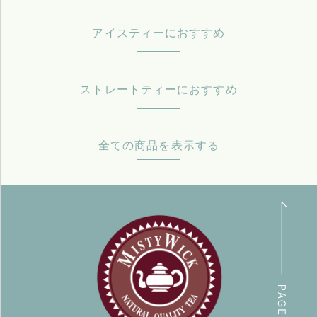
アイスティーにおすすめ
ストレートティーにおすすめ
全ての商品を表示する