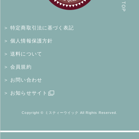
＞ 特定商取引法に基づく表記
＞ 個人情報保護方針
＞ 送料について
＞ 会員規約
＞ お問い合わせ
＞ お知らせサイト
Copyright © ミスティーウイック All Rights Reserved.