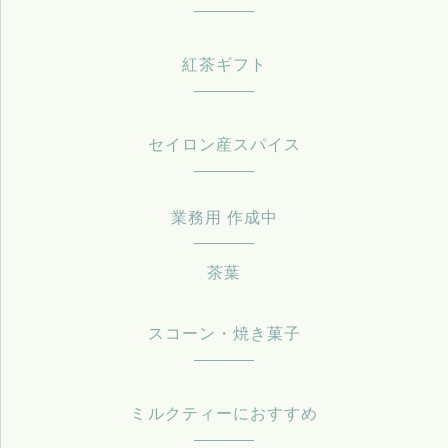
紅茶ギフト
セイロン産スパイス
業務用 作成中
茶葉
スコーン・焼き菓子
ミルクティーにおすすめ