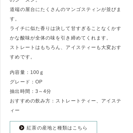
道端の屋台にたくさんのマンゴスティンが並びま
す。
ライチに似た香りは決して甘すぎることなくかす
かな酸味が全体の味を引き締めてくれます。
ストレートはもちろん、アイスティーも大変おす
すめです。
内容量：100ｇ
グレード：OP
抽出時間：3～4分
おすすめの飲み方：ストレートティー、アイステ
ィー
紅茶の産地と種類はこちら