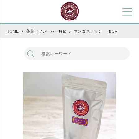
HOME
茶葉（フレーバーtea)
マンゴスティン FBOP