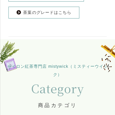
茶葉のグレードはこちら
セイロン紅茶専門店 mistywick（ミスティーウイッ
ク）
Category
商品カテゴリ