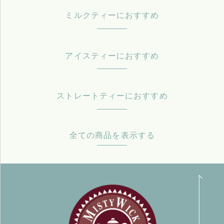
ミルクティーにおすすめ
アイスティーにおすすめ
ストレートティーにおすすめ
全ての商品を表示する