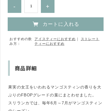
-
+
カートに入れる
おすすめの飲
アイスティーにおすすめ
｜
ストレート
み方：
ティーにおすすめ
商品詳細
果実の女王をいわれるマンゴスティンの香りを大
ぶりのFBOPグレードの葉にまとわせました。
スリランカでは、毎年6月～7月がマンゴスティン
のシーズン。