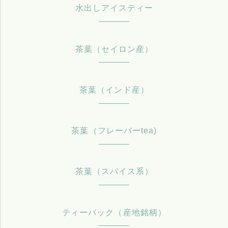
水出しアイスティー
茶葉（セイロン産）
茶葉（インド産）
茶葉（フレーバーtea)
茶葉（スパイス系）
ティーバック（産地銘柄）