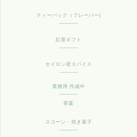
ティーバック（フレーバー)
紅茶ギフト
セイロン産スパイス
業務用 作成中
茶葉
スコーン・焼き菓子