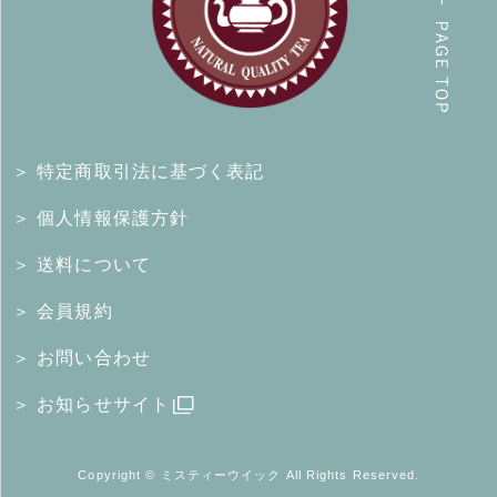
＞ 特定商取引法に基づく表記
＞ 個人情報保護方針
＞ 送料について
＞ 会員規約
＞ お問い合わせ
＞ お知らせサイト
Copyright © ミスティーウイック All Rights Reserved.