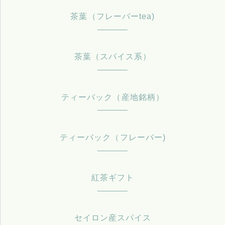
茶葉（フレーバーtea)
茶葉（スパイス系）
ティーバック（産地銘柄）
ティーバック（フレーバー)
紅茶ギフト
セイロン産スパイス