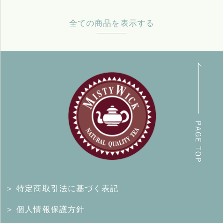
全ての商品を表示する
＞ 特定商取引法に基づく表記
＞ 個人情報保護方針