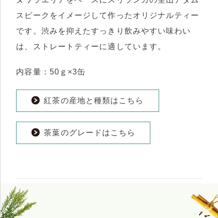
スピークをイメージして作ったオリジナルティー
です。渋みを抑えたすっきり飲みやすい味わい
は、ストレートティーに適しています。
内容量：50ｇ×3缶
紅茶の産地と種類はこちら
茶葉のグレードはこちら