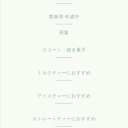
業務用 作成中
茶葉
スコーン・焼き菓子
ミルクティーにおすすめ
アイスティーにおすすめ
ストレートティーにおすすめ