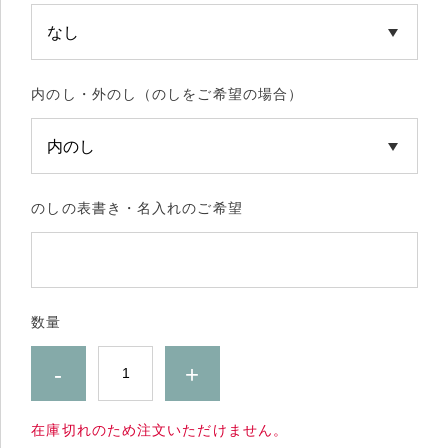
内のし・外のし（のしをご希望の場合）
のしの表書き・名入れのご希望
数量
-
+
在庫切れのため注文いただけません。