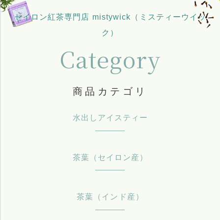
セイロン紅茶専門店 mistywick（ミスティーウイッ
ク）
Category
商品カテゴリ
水出しアイスティー
茶葉（セイロン産）
茶葉（インド産）