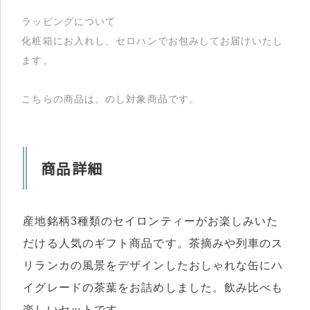
ラッピングについて
化粧箱にお入れし、セロハンでお包みしてお届けいたし
ます。
こちらの商品は、のし対象商品です。
商品詳細
産地銘柄3種類のセイロンティーがお楽しみいた
だける人気のギフト商品です。茶摘みや列車のス
リランカの風景をデザインしたおしゃれな缶にハ
イグレードの茶葉をお詰めしました。飲み比べも
楽しいセットです。