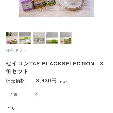
紅茶ギフト
セイロンTAE BLACKSELECTION 3
缶セット
3,930円
販売価格：
（税込み）
0
在庫
のし