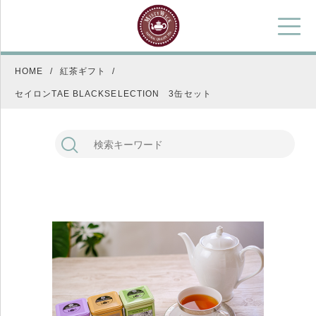
HOME
紅茶ギフト
セイロンTAE BLACKSELECTION 3缶セット