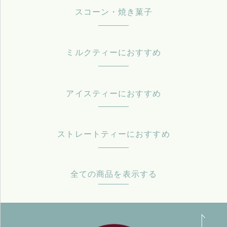
スコーン・焼き菓子
ミルクティーにおすすめ
アイスティーにおすすめ
ストレートティーにおすすめ
全ての商品を表示する