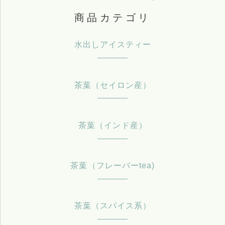
商品カテゴリ
水出しアイスティー
茶葉（セイロン産）
茶葉（インド産）
茶葉（フレーバーtea)
茶葉（スパイス系）