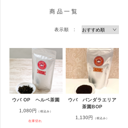
商品一覧
表示順 :
ウバ OP ヘルペ茶園
ウバ バンダラエリア
茶園BOP
1,080円
（税込み）
1,130円
（税込み）
在庫切れ