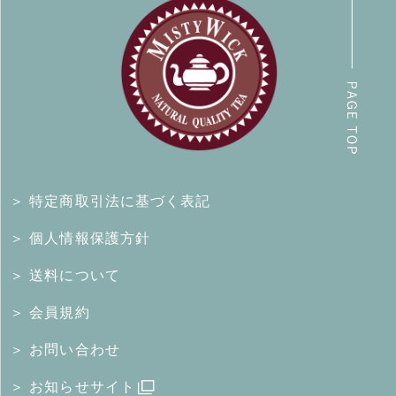
＞ 特定商取引法に基づく表記
＞ 個人情報保護方針
＞ 送料について
＞ 会員規約
＞ お問い合わせ
＞ お知らせサイト