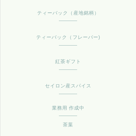
ティーバック（産地銘柄）
ティーバック（フレーバー)
紅茶ギフト
セイロン産スパイス
業務用 作成中
茶葉