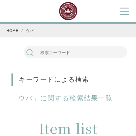
HOME
ウバ
キーワードによる検索
「ウバ」に関する検索結果一覧
Item list